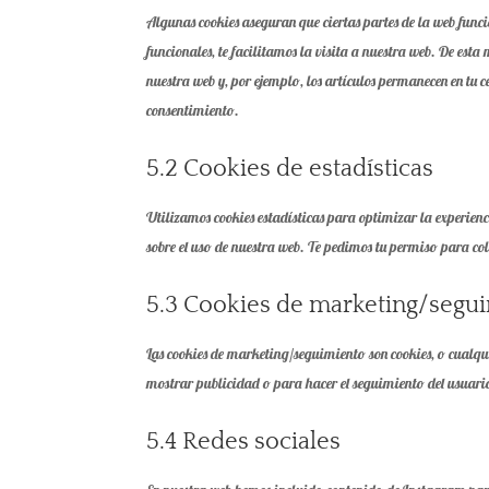
Algunas cookies aseguran que ciertas partes de la web funci
funcionales, te facilitamos la visita a nuestra web. De es
nuestra web y, por ejemplo, los artículos permanecen en tu
consentimiento.
5.2 Cookies de estadísticas
Utilizamos cookies estadísticas para optimizar la experienc
sobre el uso de nuestra web. Te pedimos tu permiso para col
5.3 Cookies de marketing/segu
Las cookies de marketing/seguimiento son cookies, o cualq
mostrar publicidad o para hacer el seguimiento del usuario 
5.4 Redes sociales