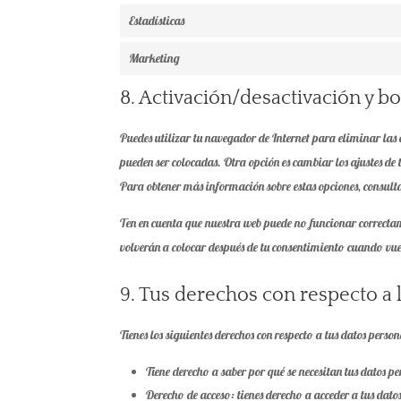
Estadísticas
Marketing
8. Activación/desactivación y b
Puedes utilizar tu navegador de Internet para eliminar las
pueden ser colocadas. Otra opción es cambiar los ajustes de
Para obtener más información sobre estas opciones, consult
Ten en cuenta que nuestra web puede no funcionar correctame
volverán a colocar después de tu consentimiento cuando vuel
9. Tus derechos con respecto a 
Tienes los siguientes derechos con respecto a tus datos person
Tiene derecho a saber por qué se necesitan tus datos p
Derecho de acceso: tienes derecho a acceder a tus dat